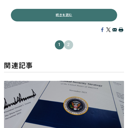
続きを読む
1
2
関連記事