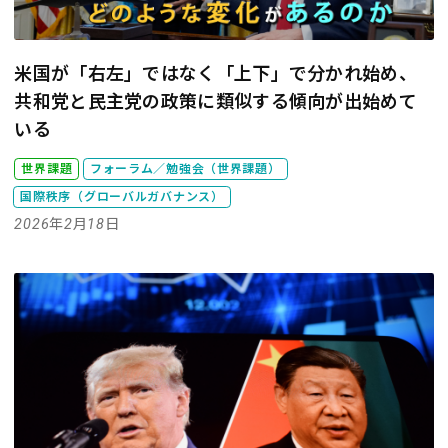
米国が「右左」ではなく「上下」で分かれ始め、
共和党と民主党の政策に類似する傾向が出始めて
いる
世界課題
フォーラム／勉強会（世界課題）
国際秩序（グローバルガバナンス）
2026年2月18日