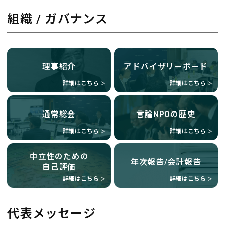
組織 / ガバナンス
理事紹介
アドバイザリーボード
詳細はこちら
詳細はこちら
＞
＞
通常総会
言論NPOの歴史
詳細はこちら
詳細はこちら
＞
＞
中立性のための
年次報告/会計報告
自己評価
詳細はこちら
詳細はこちら
＞
＞
代表メッセージ