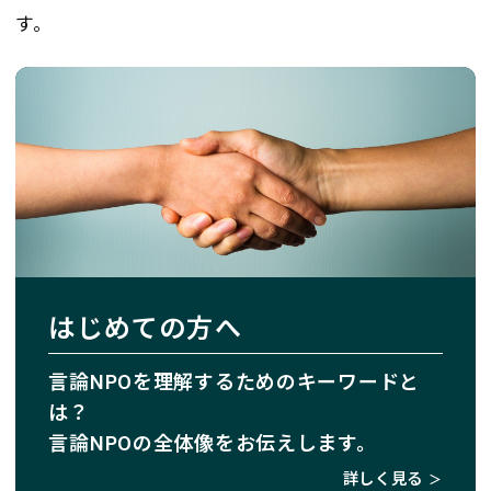
す。
はじめての方へ
言論NPOを理解するためのキーワードと
は？
言論NPOの全体像をお伝えします。
詳しく見る
＞