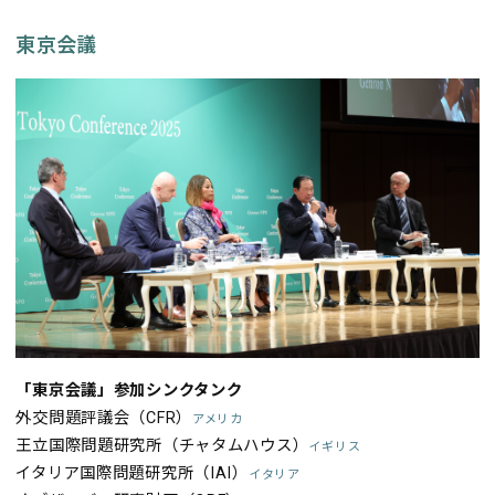
東京会議
「東京会議」参加シンクタンク
外交問題評議会（CFR）
アメリカ
王立国際問題研究所（チャタムハウス）
イギリス
イタリア国際問題研究所（IAI）
イタリア