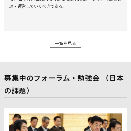
理・運営していくべきである。
一覧を見る
募集中のフォーラム・勉強会 （日本
の課題）