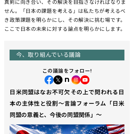
真剣に向き合い、その解決を目指さなければなりま
せん。「日本の課題を考える」は私たちが考えるべ
き政策課題を明らかにし、その解決に挑む場です。
ここで日本の未来に対する論点を明らかにします。
今、取り組んでいる議論
この議論をフォロー!
日米同盟はなお不可欠――その上で問われる日
本の主体性と役割～言論フォーラム「日米
同盟の意義と、今後の同盟関係」～