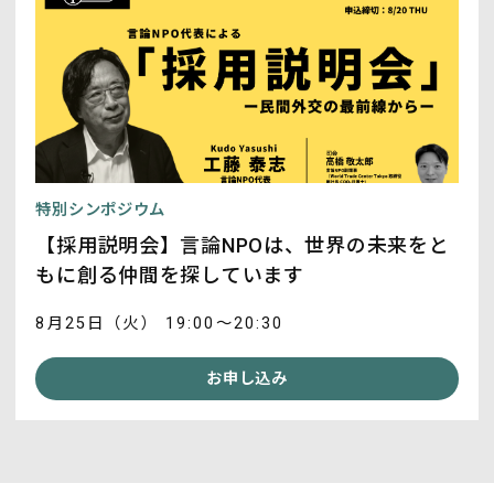
特別シンポジウム
【採用説明会】言論NPOは、世界の未来をと
もに創る仲間を探しています
8月25日（火） 19:00～20:30
お申し込み