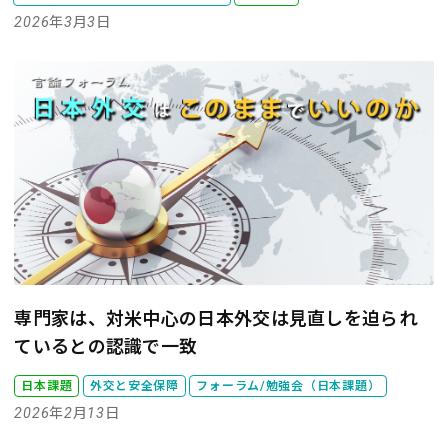
2026年3月3日
専門家は、対米中心の日本外交は見直しを迫られ
ているとの認識で一致
日本課題
外交と安全保障
フォーラム/勉強会（日本課題）
2026年2月13日