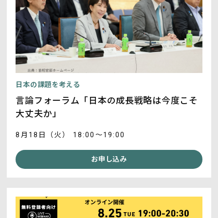
日本の課題を考える
言論フォーラム「日本の成長戦略は今度こそ
大丈夫か」
8月18日（火） 18:00～19:00
お申し込み