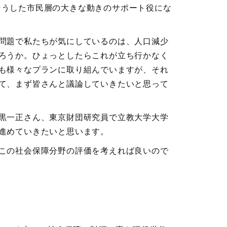
そうした市民層の大きな動きのサポート役にな
問題で私たちが気にしているのは、人口減少
ろうか。ひょっとしたらこれが立ち行かなく
も様々なプランに取り組んでいますが、それ
て、まず皆さんと議論していきたいと思って
黒一正さん、東京財団研究員で立教大学大学
進めていきたいと思います。
この社会保障分野の評価を考えれば良いので