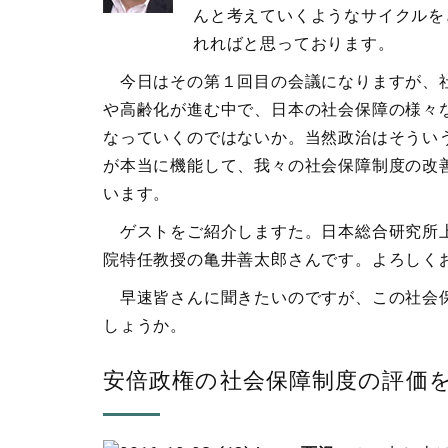
んと考えていくようなサイクルを
れればと思っております。
今日はその第１回目の会議になりますが、社
や高齢化が進む中で、日本の社会保障の様々
なっていくのではないか。当然政治はそうい
が本当に機能して、我々の社会保障制度の改
います。
ゲストをご紹介しますた。日本総合研究所上
院特任教授の亀井善太郎さんです。よろしく
早速皆さんに聞きたいのですが、この社会保
しょうか。
安倍政権の社会保障制度の評価