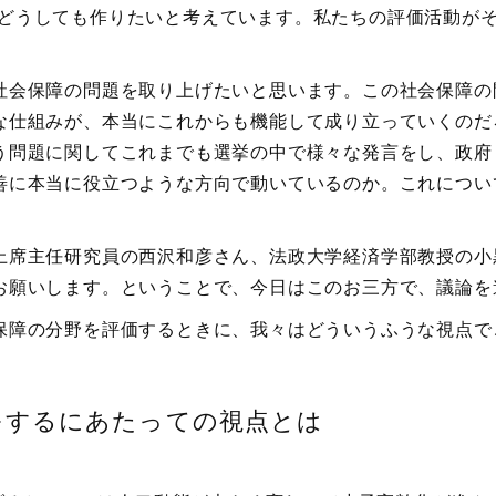
どうしても作りたいと考えています。私たちの評価活動が
会保障の問題を取り上げたいと思います。この社会保障の
な仕組みが、本当にこれからも機能して成り立っていくのだ
う問題に関してこれまでも選挙の中で様々な発言をし、政府
善に本当に役立つような方向で動いているのか。これについ
席主任研究員の西沢和彦さん、法政大学経済学部教授の小
お願いします。ということで、今日はこのお三方で、議論を
障の分野を評価するときに、我々はどういうふうな視点で
をするにあたっての視点とは