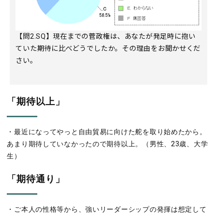
【問2.SQ】現在までの菅政権は、あなたが発足時に抱い
ていた期待に比べどうでしたか。その理由をお聞かせくだ
さい。
「期待以上」
・最近になってやっと自由貿易に向けた舵を取り始めたから。
あまり期待していなかったので期待以上。（男性、23歳、大学
生）
「期待通り」
・ご本人の性格等から、強いリーダーシップの発揮は想定して