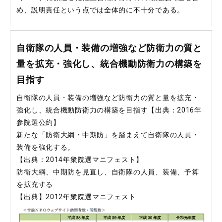
め、説明責任という点では全体的に不十分である。
自衛隊の人員・装備の増強など防衛力の質と
量を拡充・強化し、統合機動防衛力の構築を
目指す
自衛隊の人員・装備の増強など防衛力の質と量を拡充・
強化し、統合機動防衛力の構築を目指す【出典：2016年
参院選公約】
新たな「防衛大綱・中期防」を踏まえて自衛隊の人員・
装備を強化する。
【出典：2014年衆院選マニフェスト】
防衛大綱、中期防を見直し、自衛隊の人員、装備、予算
を拡充する
【出典】2012年衆院選マニフェスト