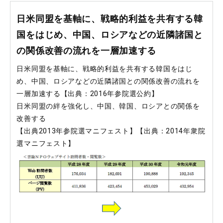
日米同盟を基軸に、戦略的利益を共有する韓
国をはじめ、中国、ロシアなどの近隣諸国と
の関係改善の流れを一層加速する
日米同盟を基軸に、戦略的利益を共有する韓国をはじ
め、中国、ロシアなどの近隣諸国との関係改善の流れを
一層加速する【出典：2016年参院選公約】
日米同盟の絆を強化し、中国、韓国、ロシアとの関係を
改善する
【出典2013年参院選マニフェスト】【出典：2014年衆院
選マニフェスト】