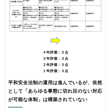
４年評価：３
点
３年評価：３
点
２年評価：３点
１年評価：３点
平和安全法制の運用は進んでいるが、依然
として「あらゆる事態に切れ目のない対応
が可能な体制」は構築されていない