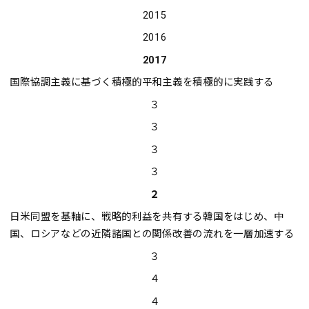
2015
2016
2017
国際協調主義に基づく積極的平和主義を積極的に実践する
３
３
３
３
２
日米同盟を基軸に、戦略的利益を共有する韓国をはじめ、中
国、ロシアなどの近隣諸国との関係改善の流れを一層加速する
３
４
４