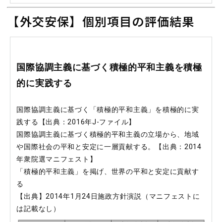
【外交安保】個別項目の評価結果
国際協調主義に基づく積極的平和主義を積極
的に実践する
国際協調主義に基づく「積極的平和主義」を積極的に実
践する【出典：2016年J-ファイル】
国際協調主義に基づく積極的平和主義の立場から、地域
や国際社会の平和と安定に一層貢献する。【出典：2014
年衆院選マニフェスト】
「積極的平和主義」を掲げ、世界の平和と安定に貢献す
る
【出典】2014年1月24日施政方針演説（マニフェストに
は記載なし）