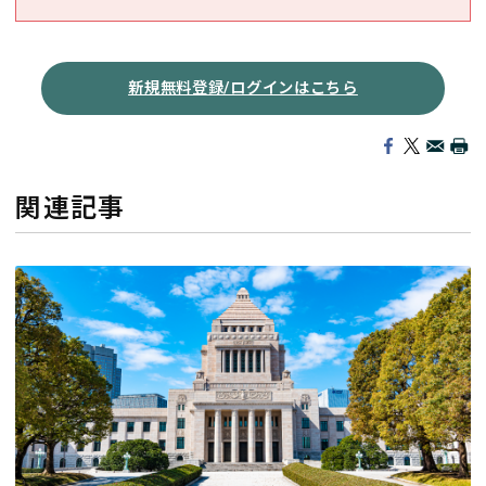
新規無料登録/ログインはこちら
関連記事