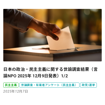
日本の政治・民主主義に関する世論調査結果（言
論NPO 2025年 12月9日発表）1/2
民主主義
世論調査・有識者アンケート（民主主義）
政党/選挙
2025年12月7日