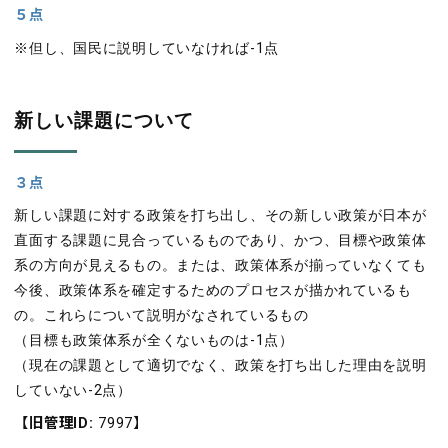
５点
※但し、国民に説明していなければ-1点
新しい課題について
３点
新しい課題に対する政策を打ち出し、その新しい政策が日本が
直面する課題に見合っているものであり、かつ、目標や政策体
系の方向が見えるもの。または、政策体系が揃っていなくても
今後、政策体系を確定するためのプロセスが描かれているも
の。これらについて説明がなされているもの
（目標も政策体系が全くないものは-1点）
（現在の課題として適切でなく、政策を打ち出した理由を説明
していない-2点）
【旧管理ID:
7997】