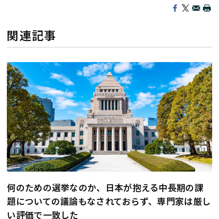
関連記事
何のための選挙なのか、日本が抱える中長期の課
題についての議論もなされておらず、専門家は厳し
い評価で一致した