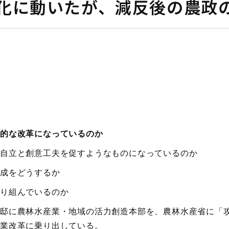
化に動いたが、減反後の農政
的な改革になっているのか
自立と創意工夫を促すようなものになっているのか
成をどうするか
り組んでいるのか
邸に農林水産業・地域の活力創造本部を、農林水産省に「
業改革に乗り出している。