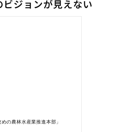
のビジョンが見えない
攻めの農林水産業推進本部」