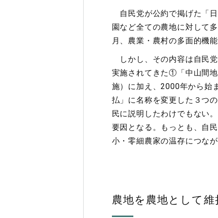
自民党が公約で掲げた「日
園など全ての農地に対して多
月、農業・農村の多面的機能
しかし、その内容は自民党
実施されてきた①「中山間地
施）に加え、2000年から
払」に名称を変更した３つの
民に説明したわけでもない。
要因となる。もっとも、自民
小・零細農家の温存につなが
農地を農地として維