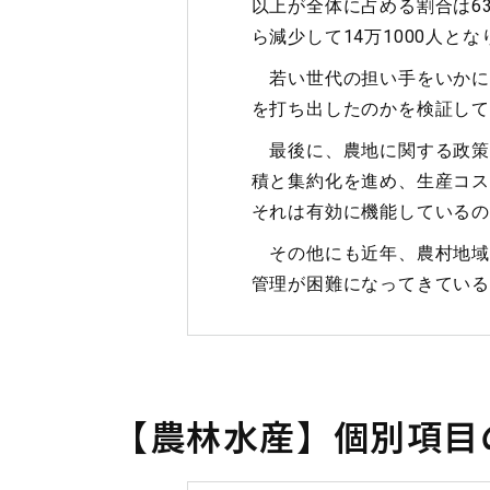
以上が全体に占める割合は63
ら減少して14万1000人と
若い世代の担い手をいかに
を打ち出したのかを検証し
最後に、農地に関する政策
積と集約化を進め、生産コス
それは有効に機能しているの
その他にも近年、農村地域
管理が困難になってきている
【農林水産】個別項目