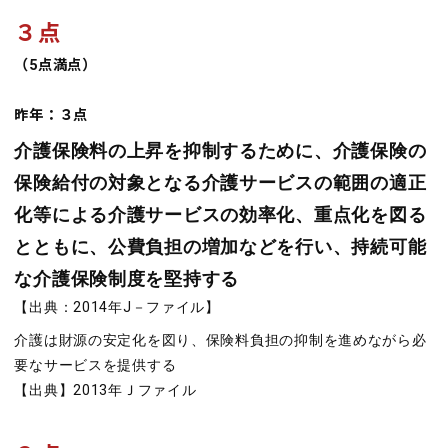
３点
（5点満点）
昨年：３点
介護保険料の上昇を抑制するために、介護保険の
保険給付の対象となる介護サービスの範囲の適正
化等による介護サービスの効率化、重点化を図る
とともに、公費負担の増加などを行い、持続可能
な介護保険制度を堅持する
【出典：2014年J－ファイル】
介護は財源の安定化を図り、保険料負担の抑制を進めながら必
要なサービスを提供する
【出典】2013年Ｊファイル