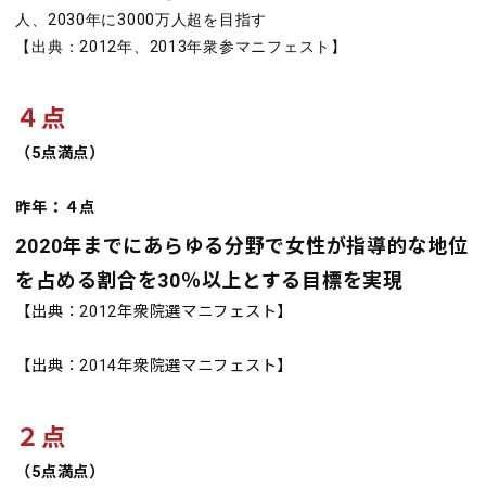
人、2030年に3000万人超を目指す
【出典：2012年、2013年衆参マニフェスト】
４点
（5点満点）
昨年：４点
2020年までにあらゆる分野で女性が指導的な地位
を占める割合を30％以上とする目標を実現
【出典：2012年衆院選マニフェスト】
【出典：2014年衆院選マニフェスト】
２点
（5点満点）