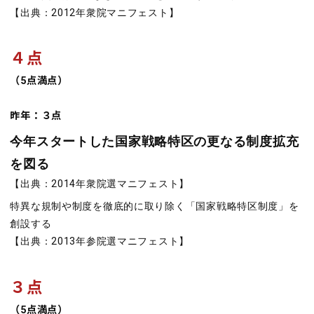
【出典：2012年衆院マニフェスト】
４点
（5点満点）
昨年：３点
今年スタートした国家戦略特区の更なる制度拡充
を図る
【出典：2014年衆院選マニフェスト】
特異な規制や制度を徹底的に取り除く「国家戦略特区制度」を
創設する
【出典：2013年参院選マニフェスト】
３点
（5点満点）