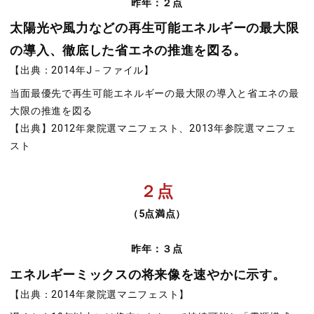
昨年：２点
太陽光や風力などの再生可能エネルギーの最大限
の導入、徹底した省エネの推進を図る。
【出典：2014年J－ファイル】
当面最優先で再生可能エネルギーの最大限の導入と省エネの最
大限の推進を図る
【出典】2012年衆院選マニフェスト、2013年参院選マニフェ
スト
２点
（5点満点）
昨年：３点
エネルギーミックスの将来像を速やかに示す。
【出典：2014年衆院選マニフェスト】