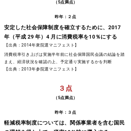
（5点満点）
昨年：２点
安定した社会保障制度を確立するために、2017
年（平成 29 年）4 月に消費税率を10％にする
【出典：2014年衆院選マニフェスト】
消費税率引き上げは実施半年前に社会保障国民会議の結論を踏
まえ、経済状況を確認の上、予定通り実施するかを判断
【出典：2013年参院選マニフェスト】
３点
（5点満点）
昨年：３点
軽減税率制度については、関係事業者を含む国民