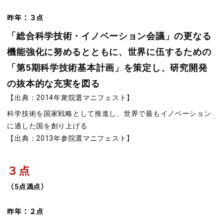
昨年：３点
「総合科学技術・イノベーション会議」の更なる
機能強化に努めるとともに、世界に伍するための
「第5期科学技術基本計画」を策定し、研究開発
の抜本的な充実を図る
【出典：2014年衆院選マニフェスト】
科学技術を国家戦略として推進し、世界で最もイノベーション
に適した国を創り上げる
【出典：2013年参院選マニフェスト】
３点
（
5
点満点）
昨年：２点