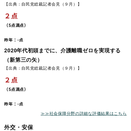
【出典：自民党総裁記者会見（９月）】
２点
（5点満点）
昨年：-点
2020年代初頭までに、介護離職ゼロを実現する
（新第三の矢）
【出典：自民党総裁記者会見（９月）】
２点
（5点満点）
昨年：-点
≫≫社会保障分野の詳細な評価結果はこちら
外交・安保