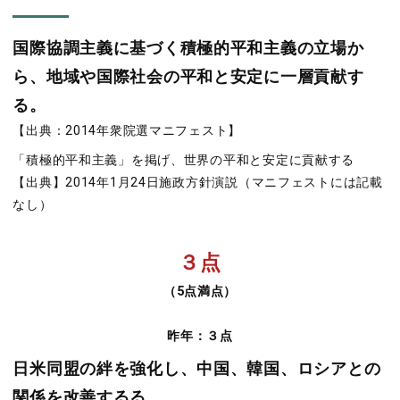
国際協調主義に基づく積極的平和主義の立場か
ら、地域や国際社会の平和と安定に一層貢献す
る。
【出典：2014年衆院選マニフェスト】
「積極的平和主義」を掲げ、世界の平和と安定に貢献する
【出典】2014年1月24日施政方針演説（マニフェストには記載
なし）
３点
（5点満点）
昨年：３点
日米同盟の絆を強化し、中国、韓国、ロシアとの
関係を改善するる