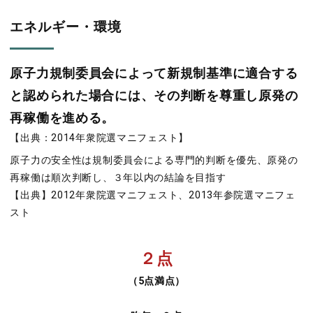
エネルギー・環境
原子力規制委員会によって新規制基準に適合する
と認められた場合には、その判断を尊重し原発の
再稼働を進める。
【出典：2014年衆院選マニフェスト】
原子力の安全性は規制委員会による専門的判断を優先、原発の
再稼働は順次判断し、３年以内の結論を目指す
【出典】2012年衆院選マニフェスト、2013年参院選マニフェ
スト
２点
（5点満点）