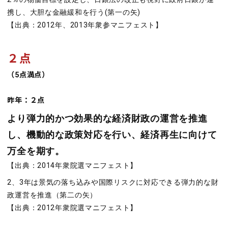
携し、大胆な金融緩和を行う(第一の矢)
【出典：2012年、2013年衆参マニフェスト】
２点
（5点満点）
昨年：２点
より弾力的かつ効果的な経済財政の運営を推進
し、機動的な政策対応を行い、経済再生に向けて
万全を期す。
【出典：2014年衆院選マニフェスト】
2、3年は景気の落ち込みや国際リスクに対応できる弾力的な財
政運営を推進（第二の矢）
【出典：2012年衆院選マニフェスト】