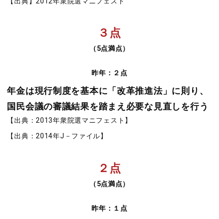
【出典】2012年衆院選マニフェスト
３点
（5点満点）
昨年：２点
年金は現行制度を基本に「改革推進法」に則り、
国民会議の審議結果を踏まえ必要な見直しを行う
【出典：2013年衆院選マニフェスト】
【出典：2014年J－ファイル】
２点
（5点満点）
昨年：１点