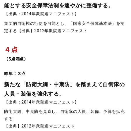
能とする安全保障法制を速やかに整備する。
【出典：2014年衆院選マニフェスト】
集団的自衛権の行使を可能とし、「国家安全保障基本法」を制
定する【出典】2012年衆院選マニフェスト
４点
（5点満点）
昨年：３点
新たな「防衛大綱・中期防」を踏まえて自衛隊の
人員・装備を強化する。
【出典：2014年衆院選マニフェスト】
防衛大綱、中期防を見直し、自衛隊の人員、装備、予算を拡充
する
【出典】2012年衆院選マニフェスト