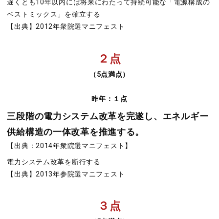
遅くとも10年以内には将来にわたって持続可能な「電源構成の
ベストミックス」を確立する
【出典】2012年衆院選マニフェスト
２点
（5点満点）
昨年：１点
三段階の電力システム改革を完遂し、エネルギー
供給構造の一体改革を推進する。
【出典：2014年衆院選マニフェスト】
電力システム改革を断行する
【出典】2013年参院選マニフェスト
３点