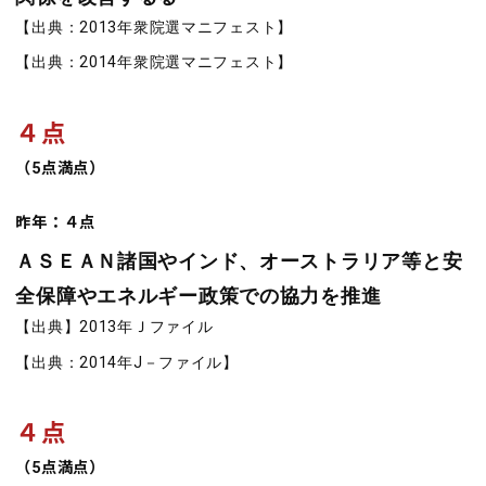
【出典：2013年衆院選マニフェスト】
【出典：2014年衆院選マニフェスト】
４点
（5点満点）
昨年：４点
ＡＳＥＡＮ諸国やインド、オーストラリア等と安
全保障やエネルギー政策での協力を推進
【出典】2013年Ｊファイル
【出典：2014年J－ファイル】
４点
（5点満点）