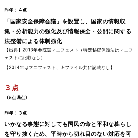
昨年：４点
「国家安全保障会議」を設置し、国家の情報収
集・分析能力の強化及び情報保全・公開に関する
法整備による体制強化
【出典】2013年参院選マニフェスト（特定秘密保護法はマニフ
ェストに記載なし）
【2014年はマニフェスト、J-ファイル共に記載なし】
３点
（5点満点）
昨年：３点
いかなる事態に対しても国民の命と平和な暮らし
を守り抜くため、平時から切れ目のない対応を可