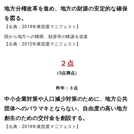
地方分権改革を進め、地方の財源の安定的な確保
を図る。
【出典：2014年衆院選マニフェスト】
国から地方への権限、財源等の移譲を促進
【出典：2012年衆院選マニフェスト】
２点
（5点満点）
昨年：３点
中小企業対策や人口減少対策のために、地方公共
団体へのバラマキとならない、自由度の高い地方
創生のための交付金を創設する。
【出典：2014年衆院選マニフェスト】