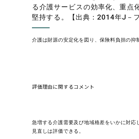
る介護サービスの効率化、重点
堅持する。【出典：2014年J－
介護は財源の安定化を図り、保険料負担の抑制
評価理由に関するコメント
急増する介護需要及び地域格差をいかに対応
見直しは評価できる。