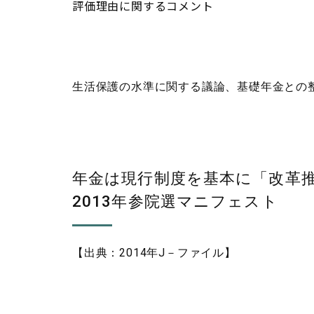
評価理由に関するコメント
生活保護の水準に関する議論、基礎年金との
年金は現行制度を基本に「改革
2013年参院選マニフェスト
【出典：2014年J－ファイル】