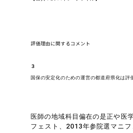
評価理由に関するコメント
３
国保の安定化のための運営の都道府県化は評
医師の地域科目偏在の是正や医学
フェスト、2013年参院選マニフ