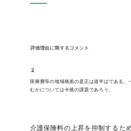
評価理由に関するコメント
２
医療費等の地域格差の是正は道半ばである。
むかについては今後の課題であろう。
介護保険料の上昇を抑制するた