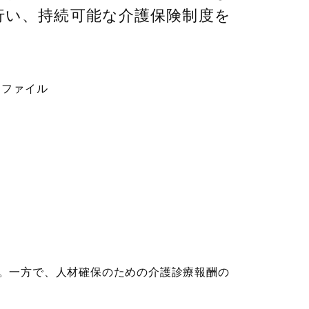
行い、持続可能な介護保険制度を
Ｊファイル
。一方で、人材確保のための介護診療報酬の