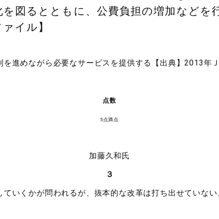
化を図るとともに、公費負担の増加などを
ファイル】
を進めながら必要なサービスを提供する【出典】2013年
点数
5点満点
加藤久和氏
３
していくかが問われるが、抜本的な改革は打ち出せていない