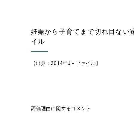
妊娠から子育てまで切れ目ない家
イル
【出典：2014年J－ファイル】
評価理由に関するコメント