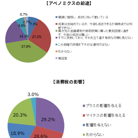
【アベノミクスの前途】
【消費税の影響】