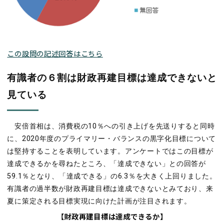
この設問の記述回答はこちら
有識者の６割は財政再建目標は達成できないと
見ている
安倍首相は、消費税の10％への引き上げを先送りすると同時
に、2020年度のプライマリー・バランスの黒字化目標について
は堅持することを表明しています。アンケートではこの目標が
達成できるかを尋ねたところ、「達成できない」との回答が
59.1％となり、「達成できる」の6.3％を大きく上回りました。
有識者の過半数が財政再建目標は達成できないとみており、来
夏に策定される目標実現に向けた計画が注目されます。
【財政再建目標は達成できるか】