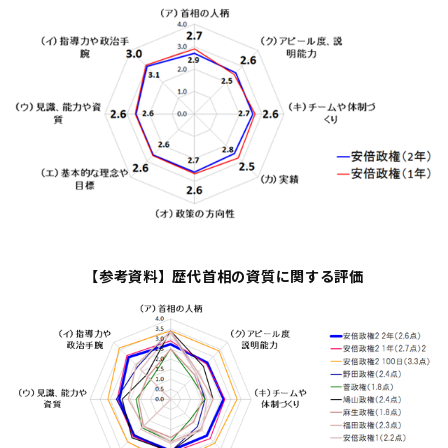
【参考資料】歴代首相の資質に関する評価