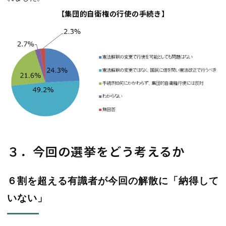
【集団的自衛権の行使の手続き】
３．今回の選挙をどう考えるか
６割を超える有識者が今回の解散に「納得して
いない」