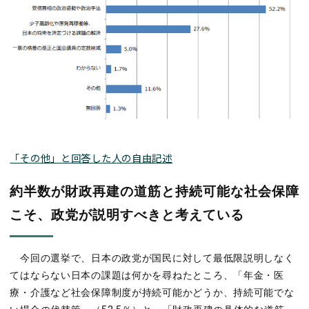
「その他」と回答した人の自由記述
約半数が財政再建の道筋と持続可能な社会保障
こそ、政党が説明すべきと考えている
今回の選挙で、日本の政党が国民に対して最低限説明しなく
てはならない日本の課題は何かを尋ねたところ、「年金・医
療・介護など社会保障制度が持続可能かどうか、持続可能でな