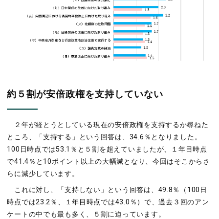
約５割が安倍政権を支持していない
２年が経とうとしている現在の安倍政権を支持するか尋ねた
ところ、「支持する」という回答は、34.6％となりました。
100日時点では53.1％と５割を超えていましたが、１年目時点
で41.4％と10ポイント以上の大幅減となり、今回はそこからさ
らに減少しています。
これに対し、「支持しない」という回答は、49.8％（100日
時点では23.2％、１年目時点では43.0％）で、過去３回のアン
ケートの中でも最も多く、５割に迫っています。