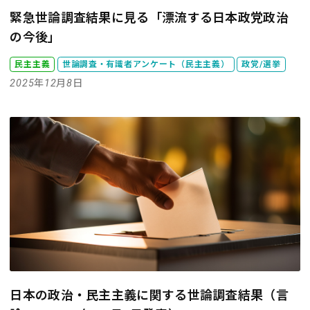
緊急世論調査結果に見る「漂流する日本政党政治
の今後」
民主主義
世論調査・有識者アンケート（民主主義）
政党/選挙
2025年12月8日
日本の政治・民主主義に関する世論調査結果（言