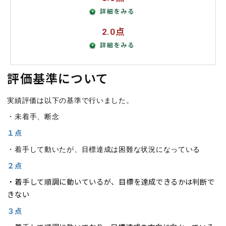
2.0点
評価基準について
実績評価は以下の基準で行いました。
・未着手、断念
１点
・着手して動いたが、目標達成は困難な状況になっている
２点
・着手して順調に動いているが、目標を達成できるかは判断で
きない
３点