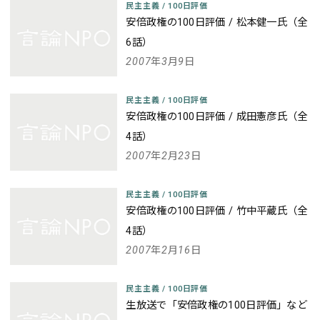
民主主義
/
100日評価
安倍政権の100日評価 / 松本健一氏（全
6話）
2007年3月9日
民主主義
/
100日評価
安倍政権の100日評価 / 成田憲彦氏（全
4話）
2007年2月23日
民主主義
/
100日評価
安倍政権の100日評価 / 竹中平蔵氏（全
4話）
2007年2月16日
民主主義
/
100日評価
生放送で「安倍政権の100日評価」など