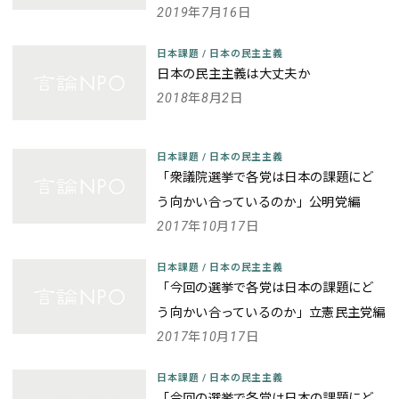
2019年7月16日
日本課題
/
日本の民主主義
日本の民主主義は大丈夫か
2018年8月2日
日本課題
/
日本の民主主義
「衆議院選挙で各党は日本の課題にど
う向かい合っているのか」公明党編
2017年10月17日
日本課題
/
日本の民主主義
「今回の選挙で各党は日本の課題にど
う向かい合っているのか」立憲民主党編
2017年10月17日
日本課題
/
日本の民主主義
「今回の選挙で各党は日本の課題にど