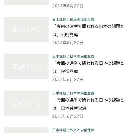
2016年6月27日
日本課題
/
日本の民主主義
「今回の選挙で問われる日本の課題と
は」公明党編
2016年6月27日
日本課題
/
日本の民主主義
「今回の選挙で問われる日本の課題と
は」民進党編
2016年6月27日
日本課題
/
日本の民主主義
「今回の選挙で問われる日本の課題と
は」日本共産党編
2016年6月27日
日本課題
/
外交と安全保障