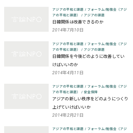
アジアの平和と課題
/
フォーラム/勉強会（アジ
アの平和と課題）
/
アジアの課題
日韓関係は改善できるのか
2014年7月10日
アジアの平和と課題
/
フォーラム/勉強会（アジ
アの平和と課題）
/
アジアの課題
日韓関係を今後どのように改善してい
けばいいのか
2014年4月11日
アジアの平和と課題
/
フォーラム/勉強会（アジ
アの平和と課題）
/
安全保障
アジアの新しい秩序をどのようにつくり
上げていけばいいか
2014年2月21日
アジアの平和と課題
/
フォーラム/勉強会（アジ