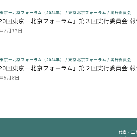
回東京ー北京フォーラム（2024年）
/
東京北京フォーラム
/
実行委員会
20回東京―北京フォーラム」第３回実行委員会 報
4年7月11日
回東京ー北京フォーラム（2024年）
/
東京北京フォーラム
/
実行委員会
20回東京―北京フォーラム」第２回実行委員会 報
4年5月8日
代表・工