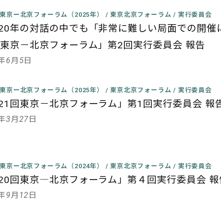
回東京ー北京フォーラム（2025年）
/
東京北京フォーラム
/
実行委員会
20年の対話の中でも「非常に難しい局面での開催
回東京－北京フォーラム」第2回実行委員会 報告
5年6月5日
回東京ー北京フォーラム（2025年）
/
東京北京フォーラム
/
実行委員会
21回東京－北京フォーラム」第1回実行委員会 報
5年3月27日
回東京ー北京フォーラム（2024年）
/
東京北京フォーラム
/
実行委員会
20回東京―北京フォーラム」第４回実行委員会 報
4年9月12日