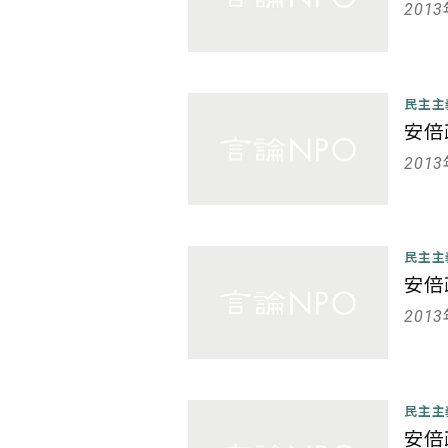
201
民主
安倍
201
民主
安倍
201
民主
安倍