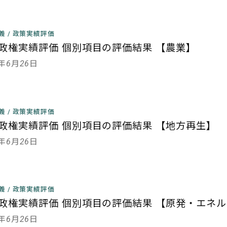
主義
/
政策実績評価
政権実績評価 個別項目の評価結果 【農業】
3年6月26日
主義
/
政策実績評価
政権実績評価 個別項目の評価結果 【地方再生】
3年6月26日
主義
/
政策実績評価
政権実績評価 個別項目の評価結果 【原発・エネ
3年6月26日