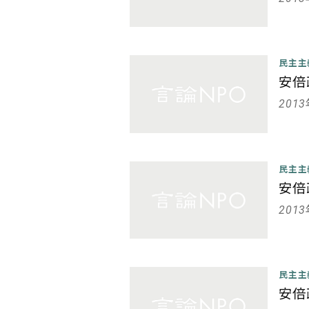
民主
安倍
201
民主
安倍
201
民主
安倍