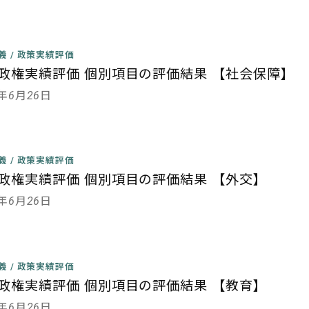
主義
/
政策実績評価
政権実績評価 個別項目の評価結果 【社会保障】
3年6月26日
主義
/
政策実績評価
政権実績評価 個別項目の評価結果 【外交】
3年6月26日
主義
/
政策実績評価
政権実績評価 個別項目の評価結果 【教育】
3年6月26日