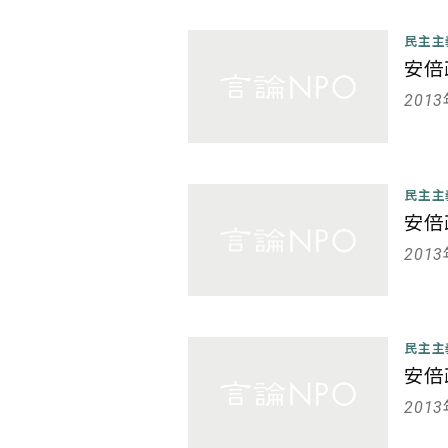
民主
安倍
201
民主
安倍
201
民主
安倍
201