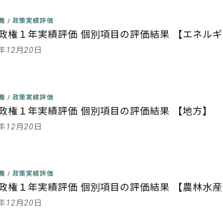
主義
/
政策実績評価
政権１年実績評価 個別項目の評価結果 【エネル
3年12月20日
主義
/
政策実績評価
政権１年実績評価 個別項目の評価結果 【地方】
3年12月20日
主義
/
政策実績評価
政権１年実績評価 個別項目の評価結果 【農林水産
3年12月20日