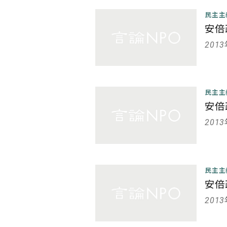
民主
安倍
201
民主
安倍
201
民主
安倍
201