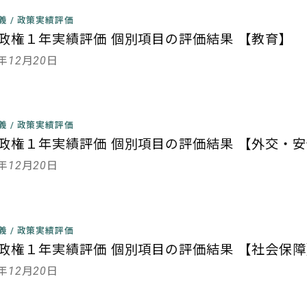
主義
/
政策実績評価
政権１年実績評価 個別項目の評価結果 【教育】
3年12月20日
主義
/
政策実績評価
政権１年実績評価 個別項目の評価結果 【外交・
3年12月20日
主義
/
政策実績評価
政権１年実績評価 個別項目の評価結果 【社会保障
3年12月20日