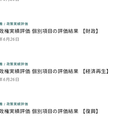
主義
/
政策実績評価
政権実績評価 個別項目の評価結果 【財政】
3年6月26日
主義
/
政策実績評価
政権実績評価 個別項目の評価結果 【経済再生】
3年6月26日
主義
/
政策実績評価
政権実績評価 個別項目の評価結果 【復興】