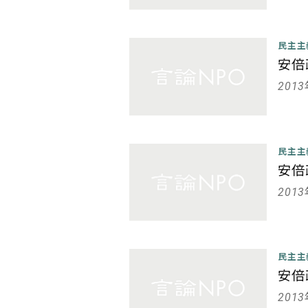
民主
安倍
201
民主
安倍
201
民主
安倍
201