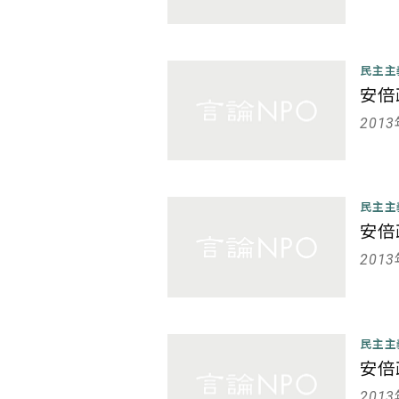
民主
安倍
201
民主
安倍
201
民主
安倍
201