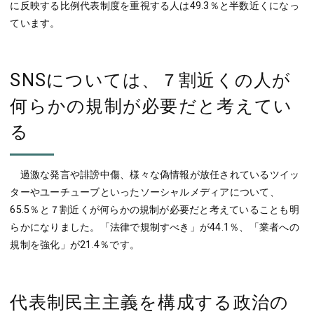
に反映する比例代表制度を重視する人は49.3％と半数近くになっ
ています。
SNSについては、７割近くの人が
何らかの規制が必要だと考えてい
る
過激な発言や誹謗中傷、様々な偽情報が放任されているツイッ
ターやユーチューブといったソーシャルメディアについて、
65.5％と７割近くが何らかの規制が必要だと考えていることも明
らかになりました。「法律で規制すべき」が44.1％、「業者への
規制を強化」が21.4％です。
代表制民主主義を構成する政治の