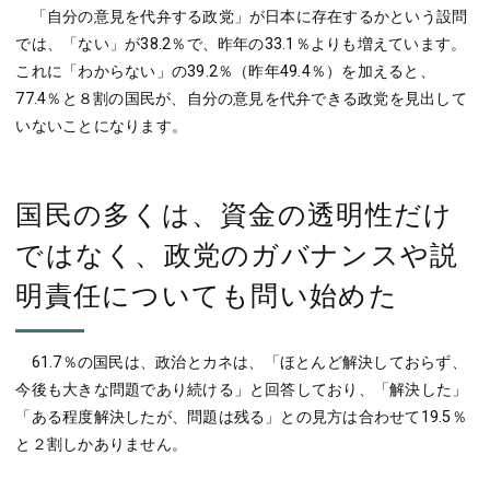
「自分の意見を代弁する政党」が日本に存在するかという設問
では、「ない」が38.2％で、昨年の33.1％よりも増えています。
これに「わからない」の39.2％（昨年49.4％）を加えると、
77.4％と８割の国民が、自分の意見を代弁できる政党を見出して
いないことになります。
国民の多くは、資金の透明性だけ
ではなく、政党のガバナンスや説
明責任についても問い始めた
61.7％の国民は、政治とカネは、「ほとんど解決しておらず、
今後も大きな問題であり続ける」と回答しており、「解決した」
「ある程度解決したが、問題は残る」との見方は合わせて19.5％
と２割しかありません。