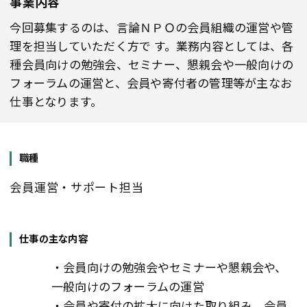
事業内容
今回募集するのは、言論ＮＰＯの会員組織の運営や管
理を担当していただく方で す。業務内容としては、各
種会員向けの勉強会、セミナー、懇親会や一般向けの
フォーラムの運営と、会員や寄付者の管理等が主なお
仕事となります。
職種
会員運営・サポート担当
仕事の主な内容
・会員向けの勉強会やセミナーや懇親会や、
一般向けのフォーラムの運営
・会員や寄付の拡大に向けた取り組み、会員