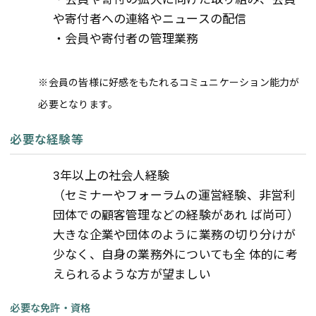
や寄付者への連絡やニュースの配信
・会員や寄付者の管理業務
※会員の皆様に好感をもたれるコミュニケーション能力が
必要となります。
必要な経験等
3年以上の社会人経験
（セミナーやフォーラムの運営経験、非営利
団体での顧客管理などの経験があれ ば尚可）
大きな企業や団体のように業務の切り分けが
少なく、自身の業務外についても全 体的に考
えられるような方が望ましい
必要な免許・資格