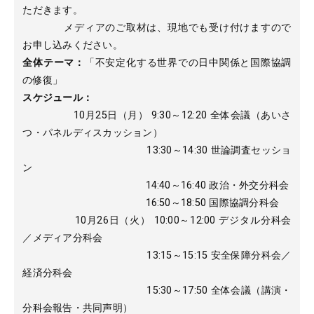
ただきます。
メディアのご取材は、現地でも受け付けますので
お申し込みください。
全体テーマ：
「不安定化する世界での日中関係と国際協調
の修復」
スケジュール：
10月25日（月） 9:30～12:20 全体会議（あいさ
つ・パネルディスカッション）
13:30～14:30 世論調査セッショ
ン
14:40～16:40 政治・外交分科会
16:50～18:50 国際協調分科会
10月26日（火） 10:00～12:00 デジタル分科会
／メディア分科会
13:15～15:15 安全保障分科会／
経済分科会
15:30～17:50 全体会議（講演・
分科会報告・共同声明）