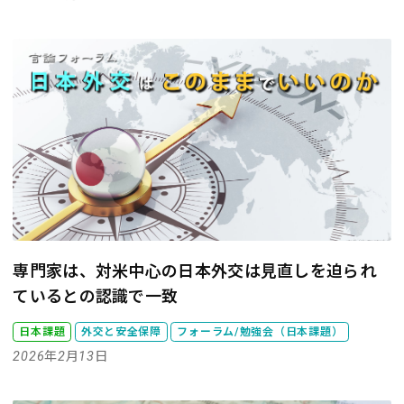
専門家は、対米中心の日本外交は見直しを迫られ
ているとの認識で一致
日本課題
外交と安全保障
フォーラム/勉強会（日本課題）
2026年2月13日