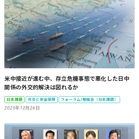
米中接近が進む中、存立危機事態で悪化した日中
関係の外交的解決は図れるか
日本課題
外交と安全保障
フォーラム/勉強会（日本課題）
2025年12月26日