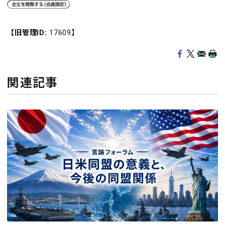
【旧管理ID:
17609】
関連記事