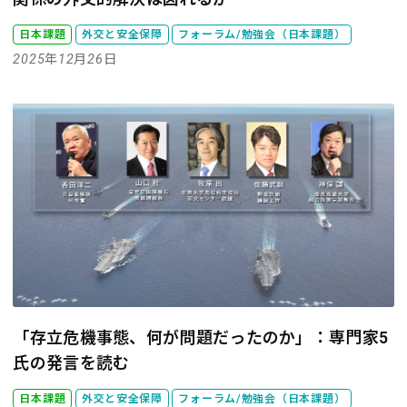
日本課題
外交と安全保障
フォーラム/勉強会（日本課題）
2025年12月26日
「存立危機事態、何が問題だったのか」：専門家5
氏の発言を読む
日本課題
外交と安全保障
フォーラム/勉強会（日本課題）