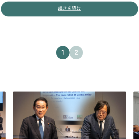
続きを読む
1
2