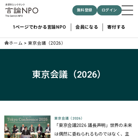
無料登録
ログイン
1ページでわかる言論NPO
会員になる
寄付する
ホーム
東京会議（2026）
記事検索する
東京会議（2026）
検索
東京会議（2026）
「東京会議2026 議長声明」世界の未来
は偶然に委ねられるものではなく、主