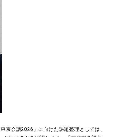
東京会議2026」に向けた課題整理としては、