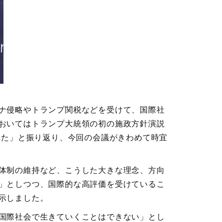
ナ侵略やトランプ関税などを受けて、国際社
おいてはトランプ大統領の初の施政方針演説
れた」と振り返り、今回の会議がきわめて時宜
体制の維持など、こうした大きな理念、方向
」としつつ、国際的な高評価を受けているこ
示しました。
国際社会で生きていくことはできない」とし