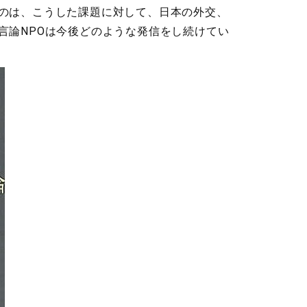
のは、こうした課題に対して、日本の外交、
言論NPOは今後どのような発信をし続けてい