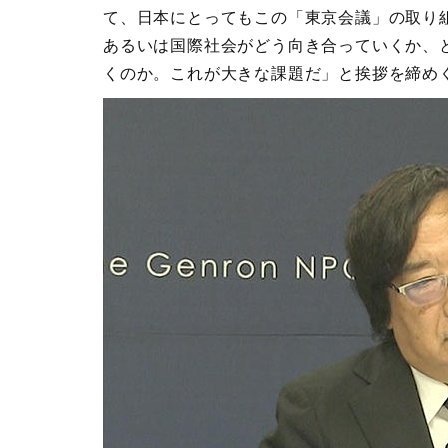
て、日本にとってもこの「東京会議」の取り
あるいは国際社会がどう向き合っていくか、
くのか。これが大きな課題だ」と挨拶を締め