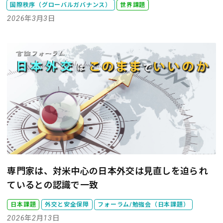
国際秩序（グローバルガバナンス）
世界課題
2026年3月3日
専門家は、対米中心の日本外交は見直しを迫られ
ているとの認識で一致
日本課題
外交と安全保障
フォーラム/勉強会（日本課題）
2026年2月13日