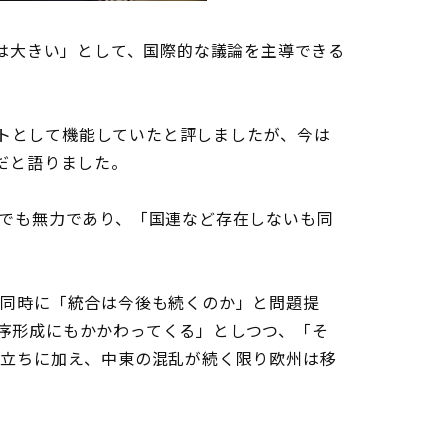
は大きい」として、国際的な議論を主導できる
ットとして機能していたと評しましたが、今は
だと語りました。
でも無力であり、「国連など存在しないも同
同時に「統合は今後も続くのか」と問題提
序形成にもかかわってくる」としつつ、「そ
り立ちに加え、中東の混乱が続く限り欧州は移