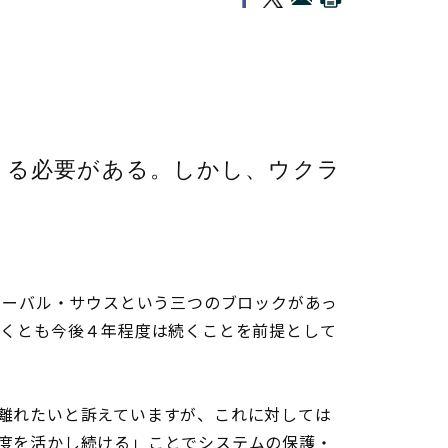
くる必要がある。しかし、ウクラ
ローバル・サウスという三つのブロックがあっ
なくとも今後４年程度は続くことを前提として
離れたいと訴えていますが、これに対しては
度を活かし続ける」ことでシステムの保護・