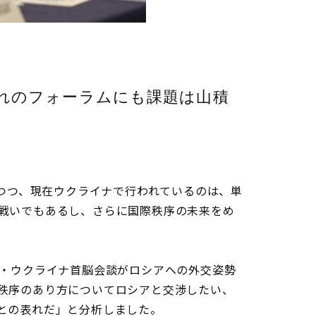
れのフォーラムにも課題は山積
つつ、現在ウクライナで行われているのは、単
戦いでもあるし、さらに国際秩序の未来をめ
・ウクライナ首脳会談がロシアへの外交姿勢
秩序のあり方についてロシアと交渉したい、
との表れだ」と分析しました。