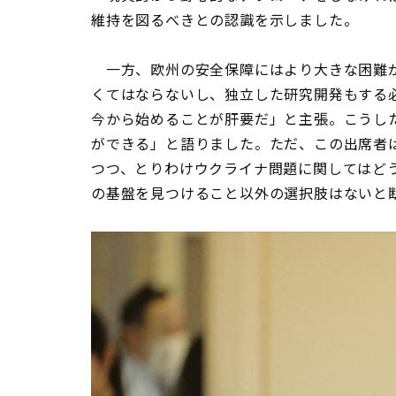
維持を図るべきとの認識を示しました。
一方、欧州の安全保障にはより大きな困難が
くてはならないし、独立した研究開発もする
今から始めることが肝要だ」と主張。こうし
ができる」と語りました。ただ、この出席者
つつ、とりわけウクライナ問題に関してはど
の基盤を見つけること以外の選択肢はないと