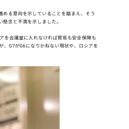
進める意向を示していることを踏まえ、そう
い懸念と不満を示しました。
アを会議室に入れなければ貿易も安全保障も
が、G7がG6になりかねない現状や、ロシアを