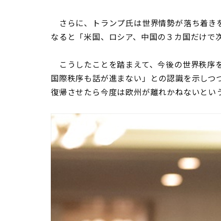
さらに、トランプ氏は世界情勢が落ち着きを
なると「米国、ロシア、中国の３カ国だけで
こうしたことを踏まえて、今後の世界秩序を
国際秩序も話が進まない」との認識を示しつつ
復帰させたら今度は欧州が離れかねないとい