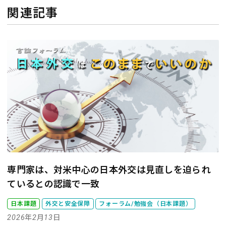
関連記事
専門家は、対米中心の日本外交は見直しを迫られ
ているとの認識で一致
日本課題
外交と安全保障
フォーラム/勉強会（日本課題）
2026年2月13日