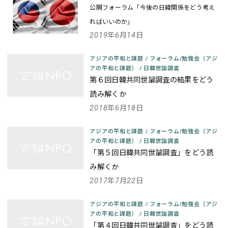
公開フォーラム「今後の日韓関係をどう考え
ればいいのか」
2019年6月14日
アジアの平和と課題
/
フォーラム/勉強会（アジ
アの平和と課題）
/
日韓世論調査
第６回日韓共同世論調査の結果をどう
読み解くか
2018年6月18日
アジアの平和と課題
/
フォーラム/勉強会（アジ
アの平和と課題）
/
日韓世論調査
「第５回日韓共同世論調査」をどう読
み解くか
2017年7月22日
アジアの平和と課題
/
フォーラム/勉強会（アジ
アの平和と課題）
/
日韓世論調査
「第４回日韓共同世論調査」をどう読