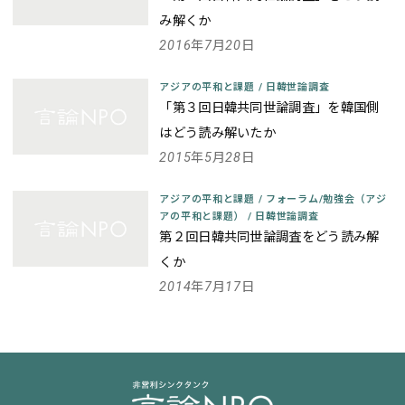
み解くか
2016年7月20日
アジアの平和と課題
/
日韓世論調査
「第３回日韓共同世論調査」を韓国側
はどう読み解いたか
2015年5月28日
アジアの平和と課題
/
フォーラム/勉強会（アジ
アの平和と課題）
/
日韓世論調査
第２回日韓共同世論調査をどう読み解
くか
2014年7月17日