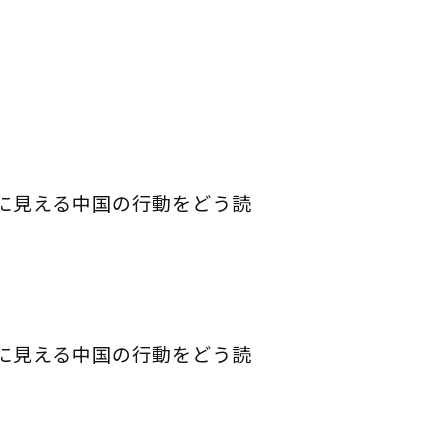
に見える中国の行動をどう読
に見える中国の行動をどう読