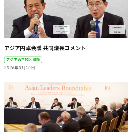
アジア円卓会議 共同議長コメント
アジアの平和と課題
2026年3月10日