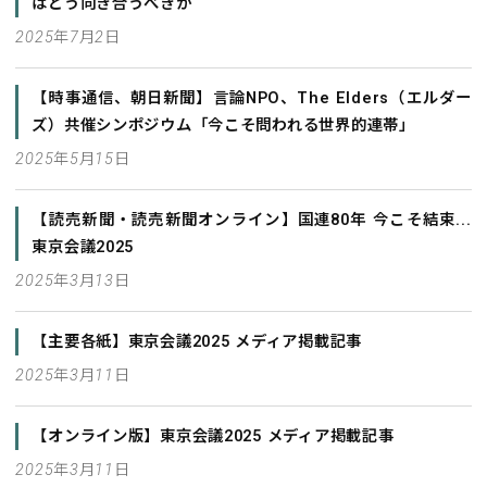
はどう向き合うべきか
2025年7月2日
【時事通信、朝日新聞】言論NPO、The Elders（エルダー
ズ）共催シンポジウム「今こそ問われる世界的連帯」
2025年5月15日
【読売新聞・読売新聞オンライン】国連80年 今こそ結束...
東京会議2025
2025年3月13日
【主要各紙】東京会議2025 メディア掲載記事
2025年3月11日
【オンライン版】東京会議2025 メディア掲載記事
2025年3月11日