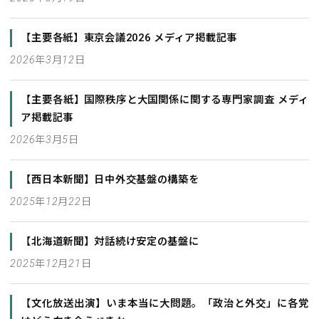
【主要各紙】東京会議2026 メディア掲載記事
2026年3月12日
【主要各紙】国際秩序と大国関係に関する専門家調査 メディ
ア掲載記事
2026年3月5日
【西日本新聞】日中外交基盤の構築を
2025年12月22日
【北海道新聞】対話続け安定の基盤に
2025年12月21日
【文化放送出演】いま本当に大問題。「政治と外交」に各党