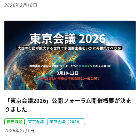
2026年2月18日
「東京会議2026」公開フォーラム開催概要が決ま
りました
世界課題
東京会議
東京会議（2026）
2026年2月1日