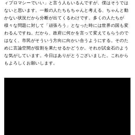
ィプロマシーでいい」と言う人もいるんですが、僕はそうでは
ないと思います。一般の人たちもちゃんと考える、ちゃんと動
かない状況だから分断が出てくるわけです。多くの人たちが
様々な問題に対して「頑張ろう」となった時には世界の国も変
わるんですね。だから、政府に何かを言って変えてもらうので
はなく、市民がそういう方向に向かい合うようにする。そのた
めに言論空間が役割を果たせるかどうか。それが試金石のよう
な気がしています。今日はありがとうございました。これから
もよろしくお願いします。