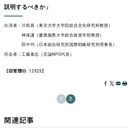
説明するべきか」
出演者：川島真（東京大学大学院総合文化研究科教授）
神保謙（慶應義塾大学総合政策学部教授）
田中均（日本総合研究所国際戦略研究所理事長）
司会者：工藤泰志（言論NPO代表）
【旧管理ID:
12925】
1
2
関連記事