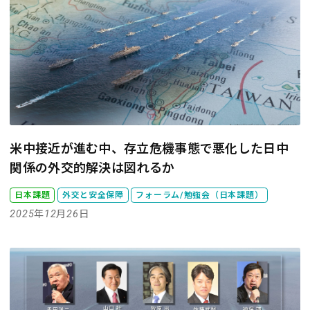
米中接近が進む中、存立危機事態で悪化した日中
関係の外交的解決は図れるか
日本課題
外交と安全保障
フォーラム/勉強会（日本課題）
2025年12月26日