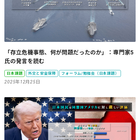
「存立危機事態、何が問題だったのか」：専門家5
氏の発言を読む
日本課題
外交と安全保障
フォーラム/勉強会（日本課題）
2025年12月25日