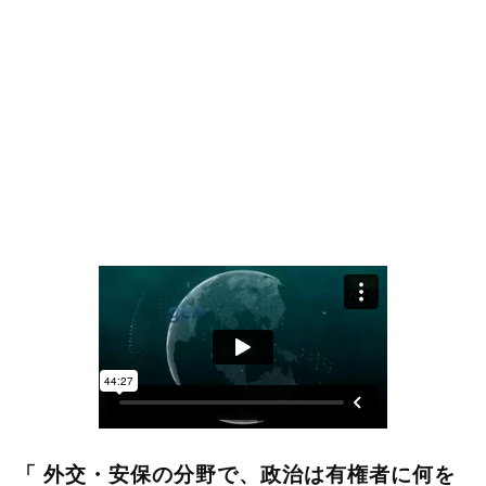
「 外交・安保の分野で、政治は有権者に何を