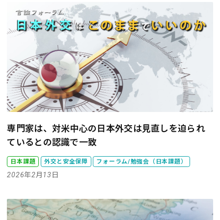
専門家は、対米中心の日本外交は見直しを迫られ
ているとの認識で一致
日本課題
外交と安全保障
フォーラム/勉強会（日本課題）
2026年2月13日