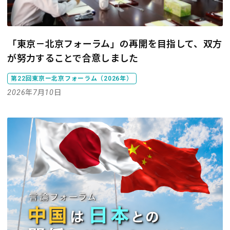
「東京－北京フォーラム」の再開を目指して、双方
が努力することで合意しました
第22回東京ー北京フォーラム（2026年）
2026年7月10日