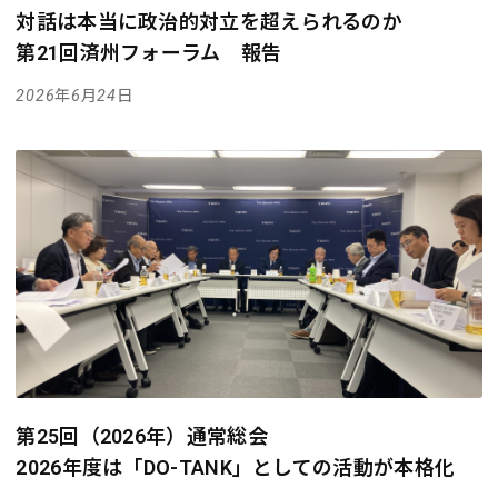
対話は本当に政治的対立を超えられるのか
第21回済州フォーラム 報告
2026年6月24日
第25回（2026年）通常総会
2026年度は「DO-TANK」としての活動が本格化