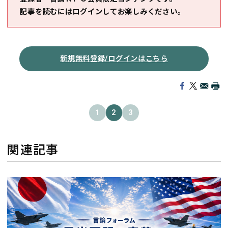
記事を読むにはログインしてお楽しみください。
新規無料登録/ログインはこちら
1
2
3
関連記事