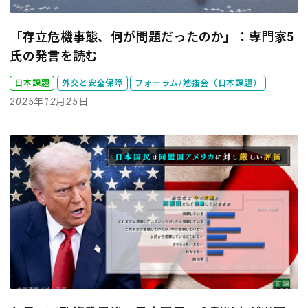
「存立危機事態、何が問題だったのか」：専門家5
氏の発言を読む
日本課題
外交と安全保障
フォーラム/勉強会（日本課題）
2025年12月25日