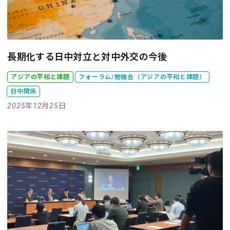
長期化する日中対立と対中外交の今後
アジアの平和と課題
フォーラム/勉強会（アジアの平和と課題）
日中関係
2025年12月25日