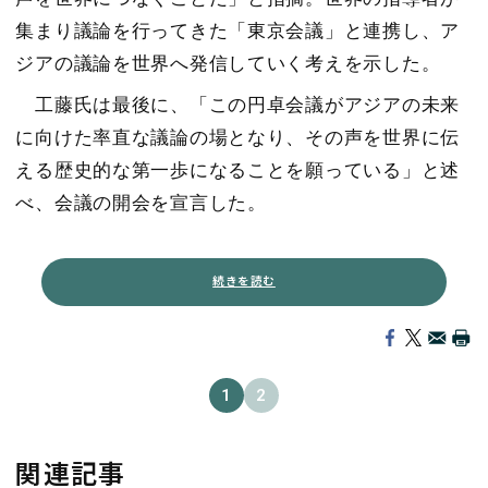
集まり議論を行ってきた「東京会議」と連携し、ア
ジアの議論を世界へ発信していく考えを示した。
工藤氏は最後に、「この円卓会議がアジアの未来
に向けた率直な議論の場となり、その声を世界に伝
える歴史的な第一歩になることを願っている」と述
べ、会議の開会を宣言した。
続きを読む
1
2
関連記事