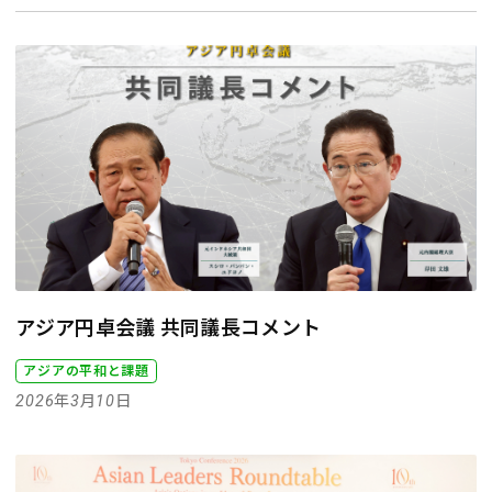
アジア円卓会議 共同議長コメント
アジアの平和と課題
2026年3月10日