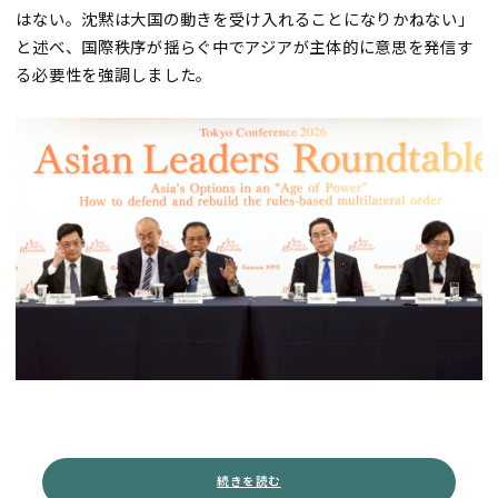
はない。沈黙は大国の動きを受け入れることになりかねない」
と述べ、国際秩序が揺らぐ中でアジアが主体的に意思を発信す
る必要性を強調しました。
続きを読む