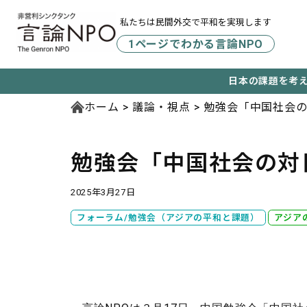
私たちは民間外交で平和を実現します
1ページでわかる言論NPO
日本の課題を考
ホーム
議論・視点
勉強会「中国社会
勉強会「中国社会の対
2025年3月27日
フォーラム/勉強会（アジアの平和と課題）
アジア