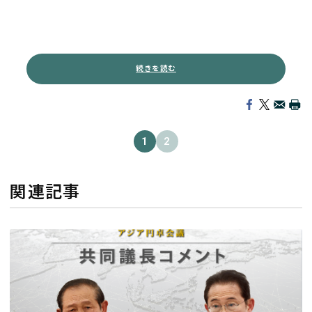
続きを読む
1
2
関連記事