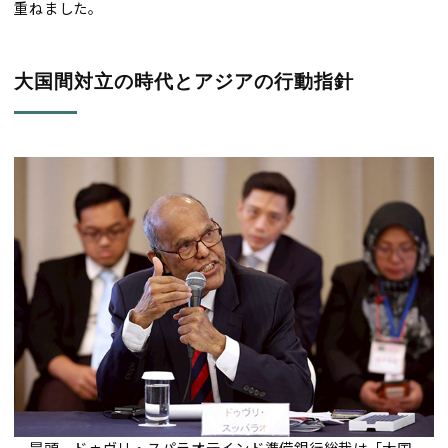
重ねました。
大国間対立の時代とアジアの行動指針